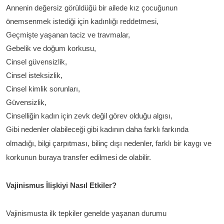
Annenin değersiz görüldüğü bir ailede kız çocuğunun
önemsenmek istediği için kadınlığı reddetmesi,
Geçmişte yaşanan taciz ve travmalar,
Gebelik ve doğum korkusu,
Cinsel güvensizlik,
Cinsel isteksizlik,
Cinsel kimlik sorunları,
Güvensizlik,
Cinselliğin kadın için zevk değil görev olduğu algısı,
Gibi nedenler olabileceği gibi kadının daha farklı farkında
olmadığı, bilgi çarpıtması, bilinç dışı nedenler, farklı bir kaygı ve
korkunun buraya transfer edilmesi de olabilir.
Vajinismus İlişkiyi Nasıl Etkiler?
Vajinismusta ilk tepkiler genelde yaşanan durumu