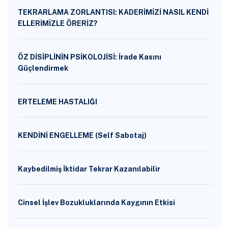
TEKRARLAMA ZORLANTISI: KADERİMİZİ NASIL KENDİ
ELLERİMİZLE ÖRERİZ?
ÖZ DİSİPLİNİN PSİKOLOJİSİ: İrade Kasını
Güçlendirmek
ERTELEME HASTALIĞI
KENDİNİ ENGELLEME (Self Sabotaj)
Kaybedilmiş İktidar Tekrar Kazanılabilir
Cinsel İşlev Bozukluklarında Kaygının Etkisi