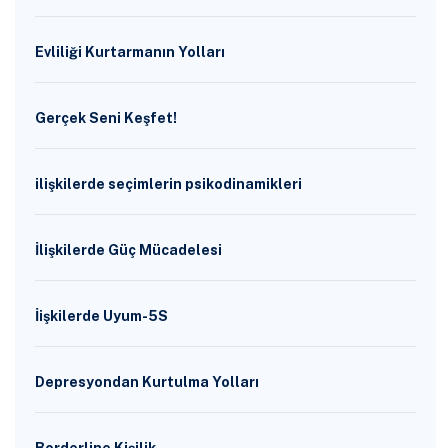
Evliliği Kurtarmanın Yolları
Gerçek Seni Keşfet!
ilişkilerde seçimlerin psikodinamikleri
İlişkilerde Güç Mücadelesi
İişkilerde Uyum-5S
Depresyondan Kurtulma Yolları