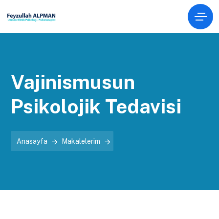
Vajinismusun
Psikolojik Tedavisi
Anasayfa
Makalelerim