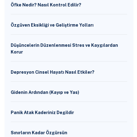
Öfke Nedir? Nasıl Kontrol Edilir?
Özgüven Eksikliği ve Geliştirme Yolları
Düşüncelerin Düzenlenmesi Stres ve Kaygılardan
Korur
Depresyon Cinsel Hayatı Nasıl Etkiler?
Gidenin Ardından (Kayıp ve Yas)
Panik Atak Kaderiniz Degildir
Sınırların Kadar Özgürsün