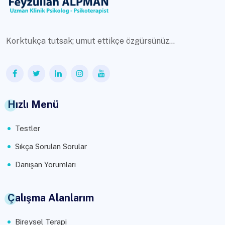
Korktukça tutsak; umut ettikçe özgürsünüz...
Hızlı Menü
Testler
Sıkça Sorulan Sorular
Danışan Yorumları
Çalışma Alanlarım
Bireysel Terapi