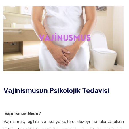
Vajinismusun Psikolojik Tedavisi
Vajinismus Nedir?
Vajinismus; eğitim ve sosyo-kültürel düzeyi ne olursa olsun