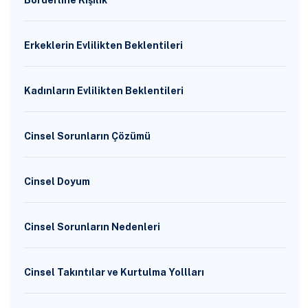
Borderline Kişilik
Erkeklerin Evlilikten Beklentileri
Kadınların Evlilikten Beklentileri
Cinsel Sorunların Çözümü
Cinsel Doyum
Cinsel Sorunların Nedenleri
Cinsel Takıntılar ve Kurtulma Yollları