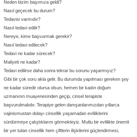
Neden bizim başımıza geldi?
Nasıl geçecek bu durum?
Tedavisi varmıdır?
Nasıl tedavi edilir?
Nereye, kime başvurmak gerekir?
Nasıl tedavi edilecek?
Tedavi ne kadar sürecek?
Maliyeti ne kadar?
Tedavi edilirse daha sonra tekrar bu sorunu yaşarmıyız?
Gibi bir çok soru akla gelir. Bu durumda yapılması gereken şey
ne kadar süredir olursa olsun, hemen bir kadın doğum
uzmanının muayenesinden geçip, cinsel terapiste
başvurulmalıdır. Terapiye gelen danışanlarımızdan yıllarca
vajinismustan dolayı cinsellik yaşamadan evliliklerini
sürdürmeye çalıştıklarını görmekteyiz. Mutlu bir evlilikte önemli
bir yer tutan cinsellik hem çiftlerin ilişkilerini güçlendirmesi,