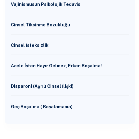
Vajinismusun Psikolojik Tedavisi
Cinsel Tiksinme Bozukluğu
Cinsel İsteksizlik
Acele İşten Hayır Gelmez, Erken Boşalma!
Disparoni (Ağrılı Cinsel İlişki)
Geç Boşalma ( Boşalamama)