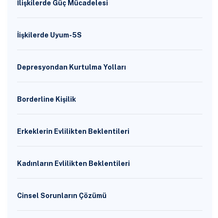
İlişkilerde Güç Mücadelesi
İişkilerde Uyum-5S
Depresyondan Kurtulma Yolları
Borderline Kişilik
Erkeklerin Evlilikten Beklentileri
Kadınların Evlilikten Beklentileri
Cinsel Sorunların Çözümü