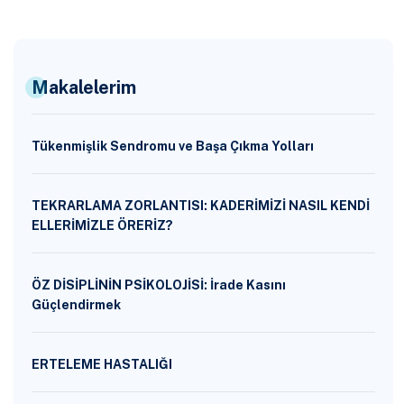
Makalelerim
Tükenmişlik Sendromu ve Başa Çıkma Yolları
TEKRARLAMA ZORLANTISI: KADERİMİZİ NASIL KENDİ
ELLERİMİZLE ÖRERİZ?
ÖZ DİSİPLİNİN PSİKOLOJİSİ: İrade Kasını
Güçlendirmek
ERTELEME HASTALIĞI