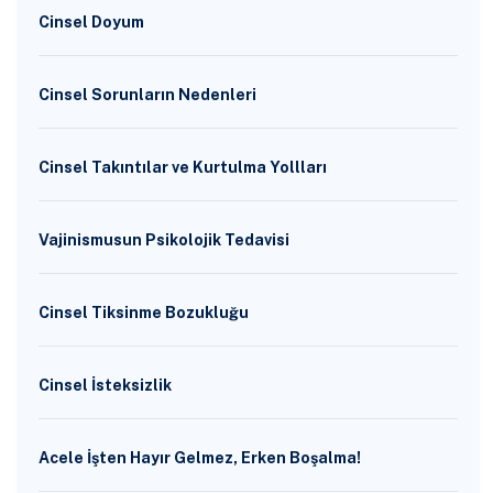
Cinsel Doyum
Cinsel Sorunların Nedenleri
Cinsel Takıntılar ve Kurtulma Yollları
Vajinismusun Psikolojik Tedavisi
Cinsel Tiksinme Bozukluğu
Cinsel İsteksizlik
Acele İşten Hayır Gelmez, Erken Boşalma!