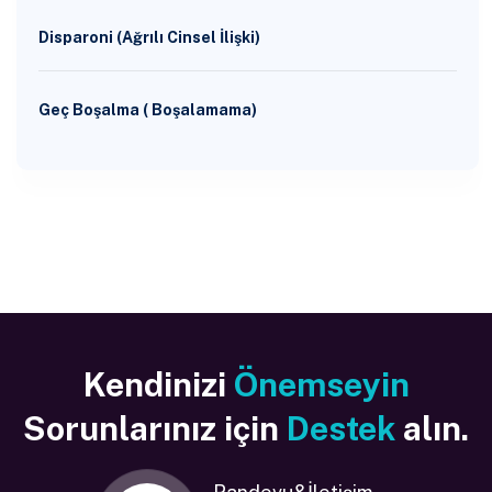
Disparoni (Ağrılı Cinsel İlişki)
Geç Boşalma ( Boşalamama)
Kendinizi
Önemseyin
Sorunlarınız için
Destek
alın.