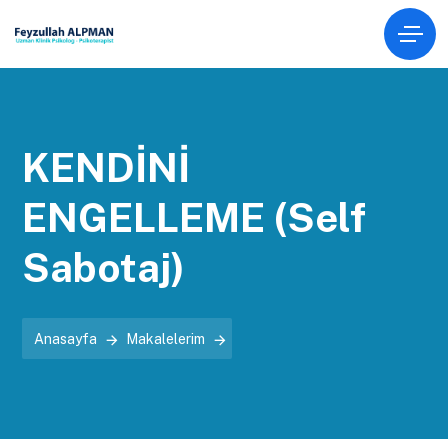
KENDİNİ
ENGELLEME (Self
Sabotaj)
Anasayfa
Makalelerim