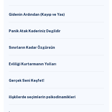
Gidenin Ardından (Kayıp ve Yas)
Panik Atak Kaderiniz Degildir
Sınırların Kadar Özgürsün
Evliliği Kurtarmanın Yolları
Gerçek Seni Keşfet!
ilişkilerde seçimlerin psikodinamikleri