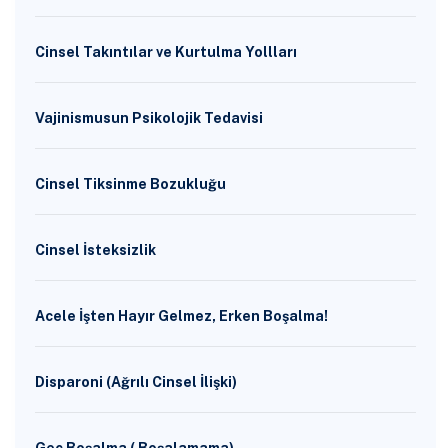
Cinsel Takıntılar ve Kurtulma Yollları
Vajinismusun Psikolojik Tedavisi
Cinsel Tiksinme Bozukluğu
Cinsel İsteksizlik
Acele İşten Hayır Gelmez, Erken Boşalma!
Disparoni (Ağrılı Cinsel İlişki)