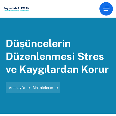
Düşüncelerin
Düzenlenmesi Stres
ve Kaygılardan Korur
Anasayfa
Makalelerim