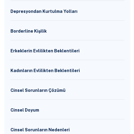
Depresyondan Kurtulma Yolları
Borderline Kişilik
Erkeklerin Evlilikten Beklentileri
Kadınların Evlilikten Beklentileri
Cinsel Sorunların Çözümü
Cinsel Doyum
Cinsel Sorunların Nedenleri