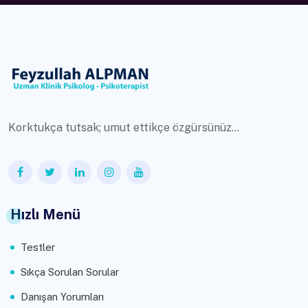
Korktukça tutsak; umut ettikçe özgürsünüz...
Hızlı Menü
Testler
Sıkça Sorulan Sorular
Danışan Yorumları