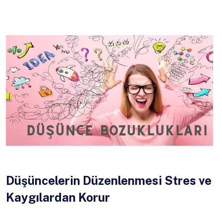
Düşüncelerin Düzenlenmesi Stres ve
Kaygılardan Korur