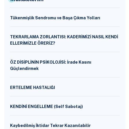
Tükenmişlik Sendromu ve Başa Çıkma Yolları
TEKRARLAMA ZORLANTISI: KADERİMİZİ NASIL KENDİ
ELLERİMİZLE ÖRERİZ?
ÖZ DİSİPLİNİN PSİKOLOJİSİ: İrade Kasını
Güçlendirmek
ERTELEME HASTALIĞI
KENDİNİ ENGELLEME (Self Sabotaj)
Kaybedilmiş İktidar Tekrar Kazanılabilir